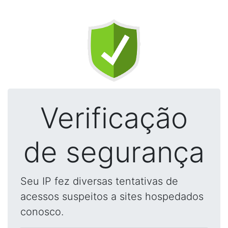
Verificação
de segurança
Seu IP fez diversas tentativas de
acessos suspeitos a sites hospedados
conosco.